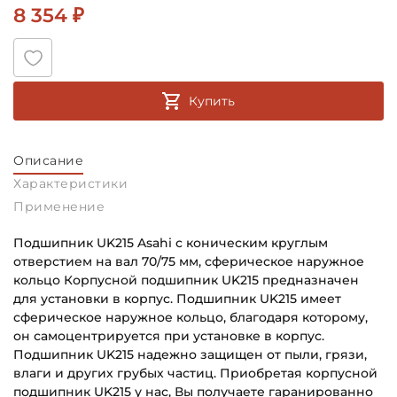
8 354 ₽
Купить
Описание
Характеристики
Применение
Подшипник UK215 Asahi с коническим круглым
отверстием на вал 70/75 мм, сферическое наружное
кольцо Корпусной подшипник UK215 предназначен
для установки в корпус. Подшипник UK215 имеет
сферическое наружное кольцо, благодаря которому,
он самоцентрируется при установке в корпус.
Подшипник UK215 надежно защищен от пыли, грязи,
влаги и других грубых частиц. Приобретая корпусной
подшипник UK215 у нас, Вы получаете гаранированно