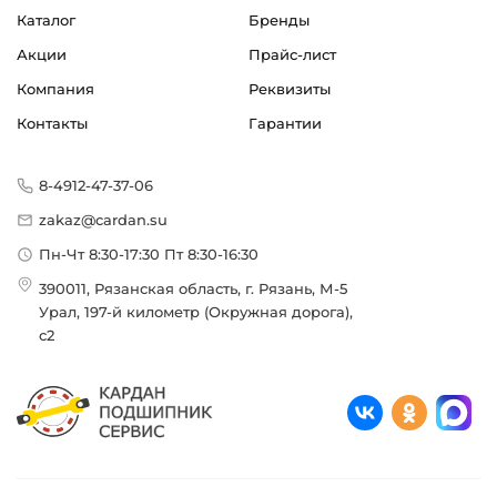
Каталог
Бренды
Акции
Прайс-лист
Компания
Реквизиты
Контакты
Гарантии
8-4912-47-37-06
zakaz@cardan.su
Пн-Чт 8:30-17:30 Пт 8:30-16:30
390011, Рязанская область, г. Рязань, М-5
Урал, 197-й километр (Окружная дорога),
с2