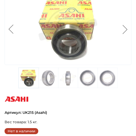
asahi
Артикул: UK215 (Asahi)
Вес товара: 1.5 кг.
Нет в наличии