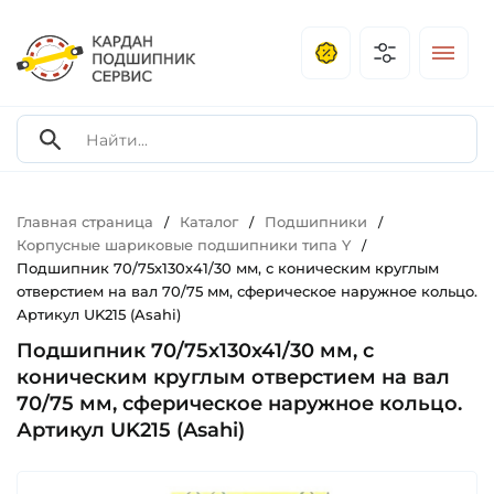
Главная страница
Каталог
Подшипники
/
/
/
Корпусные шариковые подшипники типа Y
/
Подшипник 70/75х130х41/30 мм, c коническим круглым
отверстием на вал 70/75 мм, сферическое наружное кольцо.
Артикул UK215 (Asahi)
Подшипник 70/75х130х41/30 мм, c
коническим круглым отверстием на вал
70/75 мм, сферическое наружное кольцо.
Артикул UK215 (Asahi)