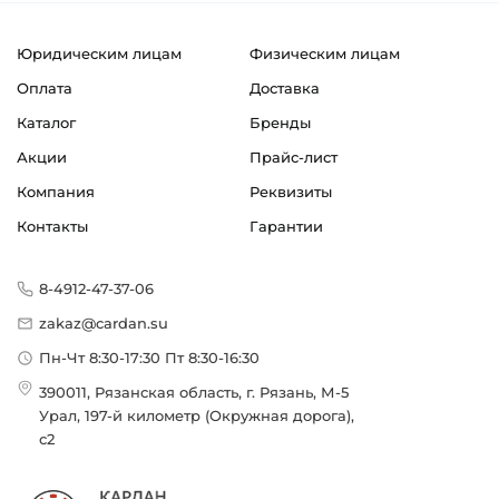
Юридическим лицам
Физическим лицам
Оплата
Доставка
Каталог
Бренды
Акции
Прайс-лист
Компания
Реквизиты
Контакты
Гарантии
8-4912-47-37-06
zakaz@cardan.su
Пн-Чт 8:30-17:30 Пт 8:30-16:30
390011, Рязанская область, г. Рязань, М-5
Урал, 197-й километр (Окружная дорога),
с2