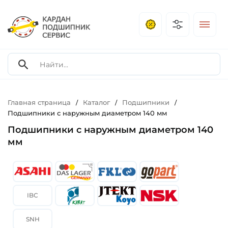
Главная страница
Каталог
Подшипники
/
/
/
Подшипники с наружным диаметром 140 мм
Подшипники с наружным диаметром 140
мм
IBC
SNH