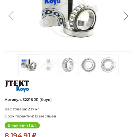
koyo
Артикул: 32216 JR (Koyo)
Вес товара: 2.17 кг.
Срок гарантии: 12 месяцев
В наличии 1 шт.
8 194.91 ₽