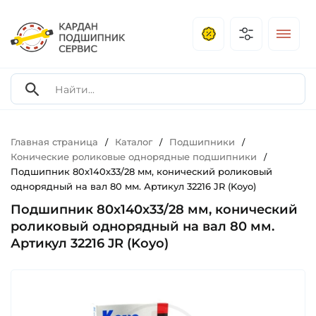
Главная страница
Каталог
Подшипники
/
/
/
Конические роликовые однорядные подшипники
/
Подшипник 80х140х33/28 мм, конический роликовый
однорядный на вал 80 мм. Артикул 32216 JR (Koyo)
Подшипник 80х140х33/28 мм, конический
роликовый однорядный на вал 80 мм.
Артикул 32216 JR (Koyo)