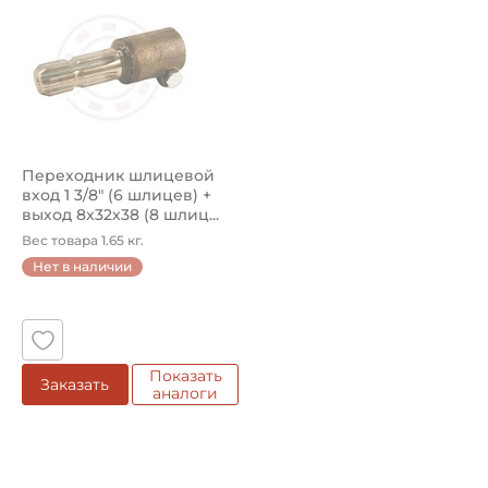
Переходник шлицевой
вход 1 3/8" (6 шлицев) +
выход 8x32x38 (8 шлиц...
Вес товара 1.65 кг.
Нет в наличии
Показать
Заказать
аналоги