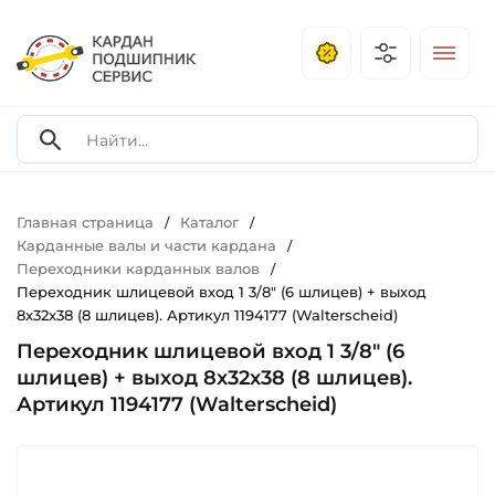
Главная страница
Каталог
/
/
Карданные валы и части кардана
/
Переходники карданных валов
/
Переходник шлицевой вход 1 3/8" (6 шлицев) + выход
8x32x38 (8 шлицев). Артикул 1194177 (Walterscheid)
Переходник шлицевой вход 1 3/8" (6
шлицев) + выход 8x32x38 (8 шлицев).
Артикул 1194177 (Walterscheid)