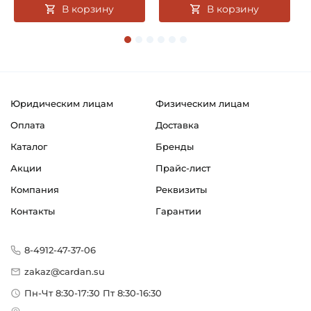
В корзину
В корзину
Юридическим лицам
Физическим лицам
Оплата
Доставка
Каталог
Бренды
Акции
Прайс-лист
Компания
Реквизиты
Контакты
Гарантии
8-4912-47-37-06
zakaz@cardan.su
Пн-Чт 8:30-17:30 Пт 8:30-16:30