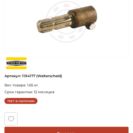
walterscheid
Артикул: 1194177 (Walterscheid)
Вес товара: 1.65 кг.
Срок гарантии: 12 месяцев
Нет в наличии