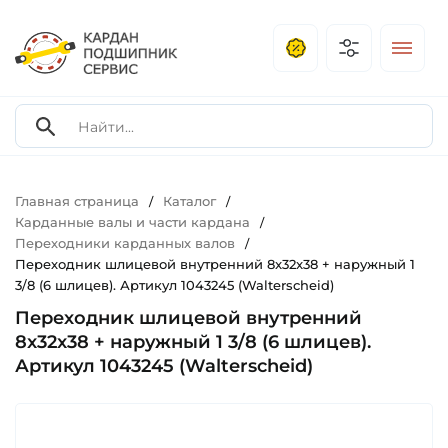
Главная страница
Каталог
/
/
Карданные валы и части кардана
/
Переходники карданных валов
/
Переходник шлицевой внутренний 8x32x38 + наружный 1
3/8 (6 шлицев). Артикул 1043245 (Walterscheid)
Переходник шлицевой внутренний
8x32x38 + наружный 1 3/8 (6 шлицев).
Артикул 1043245 (Walterscheid)