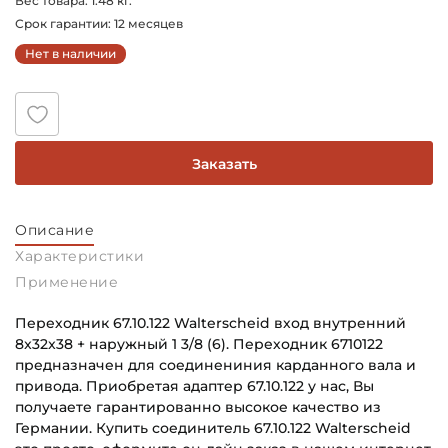
Вес товара: 1.48 кг.
Срок гарантии: 12 месяцев
Нет в наличии
Заказать
Описание
Характеристики
Применение
Переходник 67.10.122 Walterscheid вход внутренний
8x32x38 + наружный 1 3/8 (6). Переходник 6710122
предназначен для соединениния карданного вала и
привода. Приобретая адаптер 67.10.122 у нас, Вы
получаете гарантированно высокое качество из
Германии. Купить соединитель 67.10.122 Walterscheid