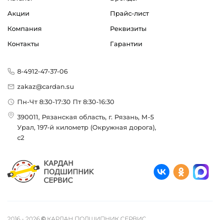
Акции
Прайс-лист
Компания
Реквизиты
Контакты
Гарантии
8-4912-47-37-06
zakaz@cardan.su
Пн-Чт 8:30-17:30 Пт 8:30-16:30
390011, Рязанская область, г. Рязань, М-5
Урал, 197-й километр (Окружная дорога),
с2
2016 - 2026 © КАРДАН ПОДШИПНИК СЕРВИС.