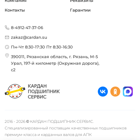
Компания
Реквизиты
Контакты
Гарантии
8-4912-47-37-06
zakaz@cardan.su
Пн-Чт 8:30-17:30 Пт 8:30-16:30
390011, Рязанская область, г. Рязань, М-5
Урал, 197-й километр (Окружная дорога),
с2
2016 - 2026 © КАРДАН ПОДШИПНИК СЕРВИС.
Специализированный поставщик качественных подшипников
премиум-класса и карданных валов для АПК