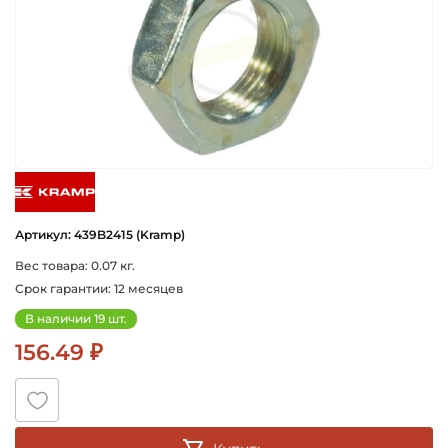
kramp
Артикул: 439B2415 (Kramp)
Вес товара: 0.07 кг.
Срок гарантии: 12 месяцев
В наличии 19 шт.
156.49 ₽