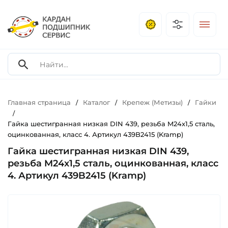
Главная страница
Каталог
Крепеж (Метизы)
Гайки
/
/
/
/
Гайка шестигранная низкая DIN 439, резьба M24x1,5 сталь,
оцинкованная, класс 4. Артикул 439B2415 (Kramp)
Гайка шестигранная низкая DIN 439,
резьба M24x1,5 сталь, оцинкованная, класс
4. Артикул 439B2415 (Kramp)