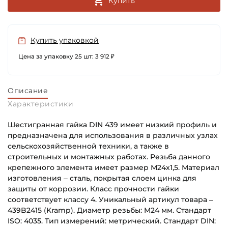
Купить
Купить упаковкой
Цена за упаковку 25 шт: 3 912 ₽
Описание
Характеристики
Шестигранная гайка DIN 439 имеет низкий профиль и
предназначена для использования в различных узлах
сельскохозяйственной техники, а также в
строительных и монтажных работах. Резьба данного
крепежного элемента имеет размер М24х1,5. Материал
изготовления – сталь, покрытая слоем цинка для
защиты от коррозии. Класс прочности гайки
соответствует классу 4. Уникальный артикул товара –
439B2415 (Kramp). Диаметр резьбы: M24 мм. Стандарт
ISO: 4035. Тип измерений: метрический. Стандарт DIN: