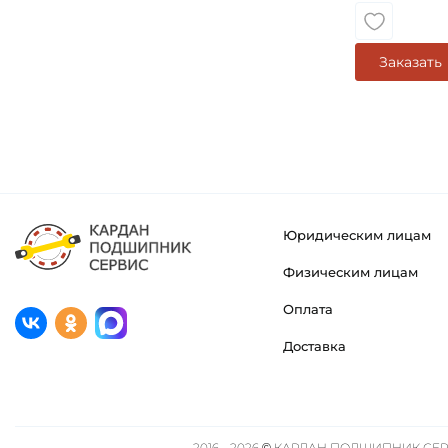
Заказать
Юридическим лицам
Физическим лицам
Оплата
Доставка
2016 - 2026 © КАРДАН ПОДШИПНИК СЕРВ