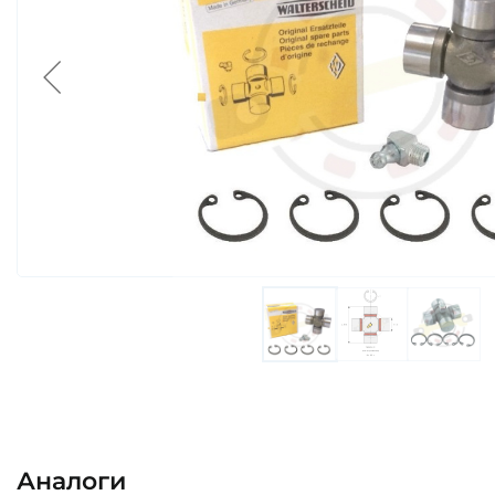
Аналоги