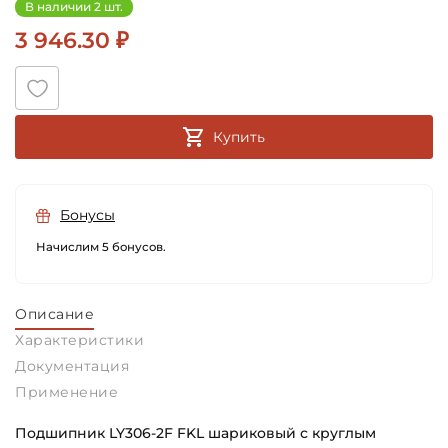
В наличии 2 шт.
3 946.30 ₽
Купить
Бонусы
Начислим 5 бонусов.
Описание
Характеристики
Документация
Применение
Подшипник LY306-2F FKL шариковый с круглым