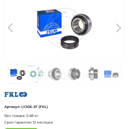
fkl
Артикул: LY306-2F (FKL)
Вес товара: 0.68 кг.
Срок гарантии: 12 месяцев