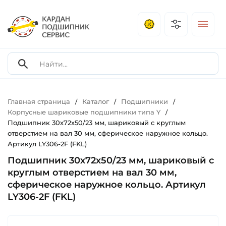
Главная страница
Каталог
Подшипники
/
/
/
Корпусные шариковые подшипники типа Y
/
Подшипник 30х72х50/23 мм, шариковый с круглым
отверстием на вал 30 мм, сферическое наружное кольцо.
Артикул LY306-2F (FKL)
Подшипник 30х72х50/23 мм, шариковый с
круглым отверстием на вал 30 мм,
сферическое наружное кольцо. Артикул
LY306-2F (FKL)