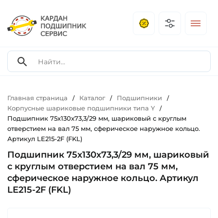
Главная страница
Каталог
Подшипники
/
/
/
Корпусные шариковые подшипники типа Y
/
Подшипник 75х130х73,3/29 мм, шариковый с круглым
отверстием на вал 75 мм, сферическое наружное кольцо.
Артикул LE215-2F (FKL)
Подшипник 75х130х73,3/29 мм, шариковый
с круглым отверстием на вал 75 мм,
сферическое наружное кольцо. Артикул
LE215-2F (FKL)