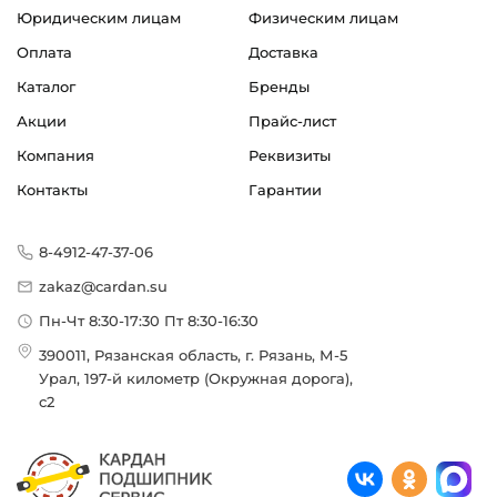
Юридическим лицам
Физическим лицам
Оплата
Доставка
Каталог
Бренды
Акции
Прайс-лист
Компания
Реквизиты
Контакты
Гарантии
8-4912-47-37-06
zakaz@cardan.su
Пн-Чт 8:30-17:30 Пт 8:30-16:30
390011, Рязанская область, г. Рязань, М-5
Урал, 197-й километр (Окружная дорога),
с2