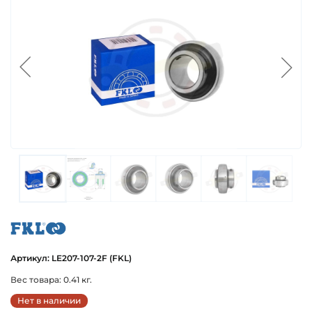
fkl
Артикул: LE207-107-2F (FKL)
Вес товара: 0.41 кг.
Нет в наличии