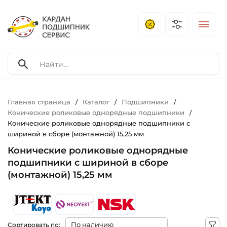
Главная страница
Каталог
Подшипники
/
/
/
Конические роликовые однорядные подшипники
/
Конические роликовые однорядные подшипники с
шириной в сборе (монтажной) 15,25 мм
Конические роликовые однорядные
подшипники с шириной в сборе
(монтажной) 15,25 мм
Сортировать по: