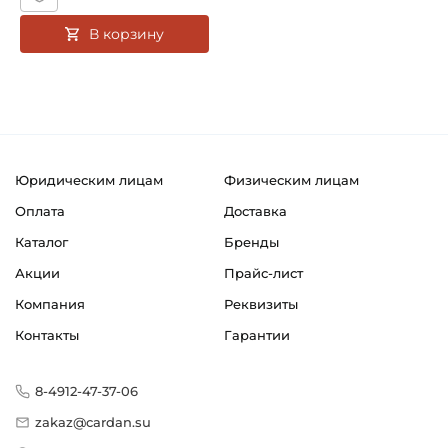
В корзину
Юридическим лицам
Физическим лицам
Оплата
Доставка
Каталог
Бренды
Акции
Прайс-лист
Компания
Реквизиты
Контакты
Гарантии
8-4912-47-37-06
zakaz@cardan.su