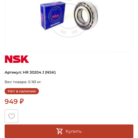
nsk
Артикул: HR 30204 J (NSK)
Вес товара: 0.161 кг.
Нет в наличии
949 ₽
Купить