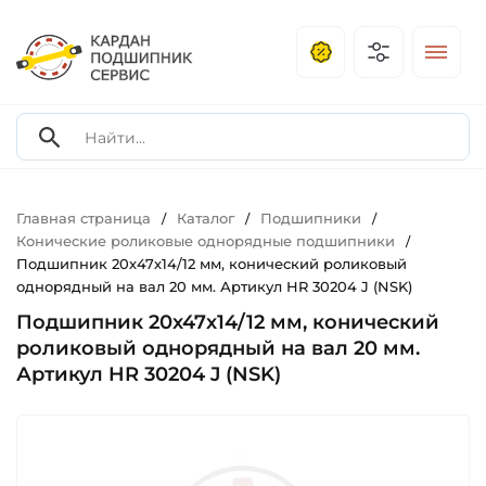
Главная страница
Каталог
Подшипники
/
/
/
Конические роликовые однорядные подшипники
/
Подшипник 20х47х14/12 мм, конический роликовый
однорядный на вал 20 мм. Артикул HR 30204 J (NSK)
Подшипник 20х47х14/12 мм, конический
роликовый однорядный на вал 20 мм.
Артикул HR 30204 J (NSK)