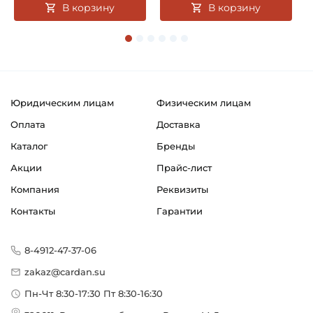
В корзину
В корзину
Юридическим лицам
Физическим лицам
Оплата
Доставка
Каталог
Бренды
Акции
Прайс-лист
Компания
Реквизиты
Контакты
Гарантии
8-4912-47-37-06
zakaz@cardan.su
Пн-Чт 8:30-17:30 Пт 8:30-16:30