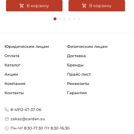
В корзину
В корзину
Юридическим лицам
Физическим лицам
Оплата
Доставка
Каталог
Бренды
Акции
Прайс-лист
Компания
Реквизиты
Контакты
Гарантии
8-4912-47-37-06
zakaz@cardan.su
Пн-Чт 8:30-17:30 Пт 8:30-16:30