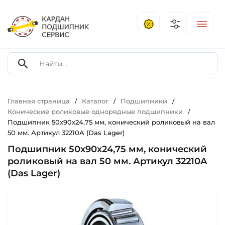
Главная страница
Каталог
Подшипники
/
/
/
Конические роликовые однорядные подшипники
/
Подшипник 50х90х24,75 мм, конический роликовый на вал
50 мм. Артикул 32210A (Das Lager)
Подшипник 50х90х24,75 мм, конический
роликовый на вал 50 мм. Артикул 32210A
(Das Lager)