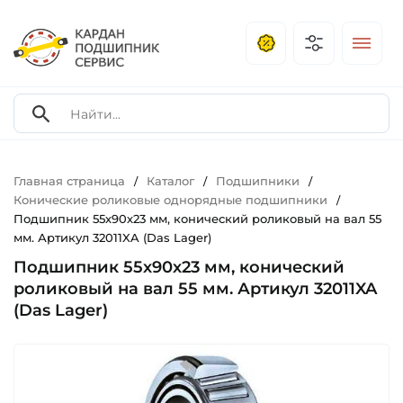
Главная страница
Каталог
Подшипники
/
/
/
Конические роликовые однорядные подшипники
/
Подшипник 55х90х23 мм, конический роликовый на вал 55
мм. Артикул 32011XA (Das Lager)
Подшипник 55х90х23 мм, конический
роликовый на вал 55 мм. Артикул 32011XA
(Das Lager)