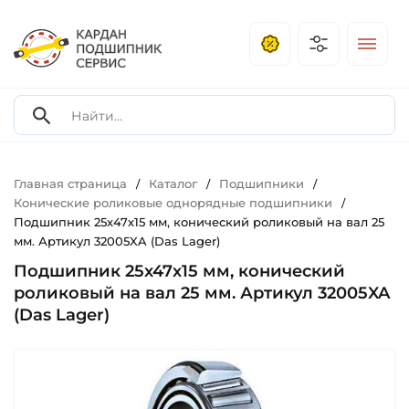
Главная страница
Каталог
Подшипники
/
/
/
Конические роликовые однорядные подшипники
/
Подшипник 25х47х15 мм, конический роликовый на вал 25
мм. Артикул 32005XA (Das Lager)
Подшипник 25х47х15 мм, конический
роликовый на вал 25 мм. Артикул 32005XA
(Das Lager)