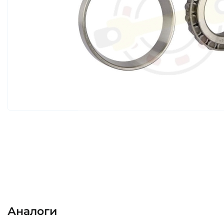
Аналоги