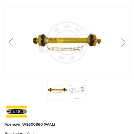
walterscheid
Артикул: W2600860 (WAL)
Вес товара: 0 кг.