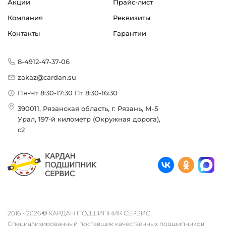
Акции
Прайс-лист
Компания
Реквизиты
Контакты
Гарантии
8-4912-47-37-06
zakaz@cardan.su
Пн-Чт 8:30-17:30 Пт 8:30-16:30
390011, Рязанская область, г. Рязань, М-5
Урал, 197-й километр (Окружная дорога),
с2
2016 - 2026 © КАРДАН ПОДШИПНИК СЕРВИС.
Специализированный поставщик качественных подшипников