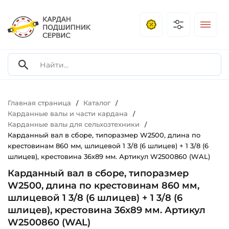
Главная страница
Каталог
/
/
Карданные валы и части кардана
/
Карданные валы для сельхозтехники
/
Карданный вал в сборе, типоразмер W2500, длина по
крестовинам 860 мм, шлицевой 1 3/8 (6 шлицев) + 1 3/8 (6
шлицев), крестовина 36х89 мм. Артикул W2500860 (WAL)
Карданный вал в сборе, типоразмер
W2500, длина по крестовинам 860 мм,
шлицевой 1 3/8 (6 шлицев) + 1 3/8 (6
шлицев), крестовина 36х89 мм. Артикул
W2500860 (WAL)