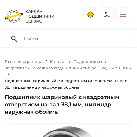
Главная страница
Каталог
Подшипники
/
/
/
Закрепляемые сельхоз подшипники тип W, GW, GWST, KRR
/
Подшипник шариковый с квадратным отверстием на вал
38,1 мм, цилиндр наружная обойма
Подшипник шариковый с квадратным
отверстием на вал 38,1 мм, цилиндр
наружная обойма