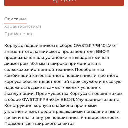
Описание
Характеристики
Применение
Корпус с подшипником в сборе GWST211PPB40.LV от
знаменитого латвийского производителя BBC-R
предназначен для установки на квадратный вал
диаметром 40,5 мм и широко применяется в
сельскохозяйственной технике. Подобранная
комбинация качественного подшипника и прочного
корпуса обеспечивает долгий срок службы и высокую
надежность даже в самых тяжелых условиях
эксплуатации. Преимущества Корпуса с подшипником
в сборе GWST211PPB40.LV BBC-R: Улучшенная защита:
Конструкция корпуса снабжена прочными
уплотнениями, предотвращающими попадание пыли,
грязи и влаги внутрь подшипника. Универсальность:
Подходит для широкого спектра