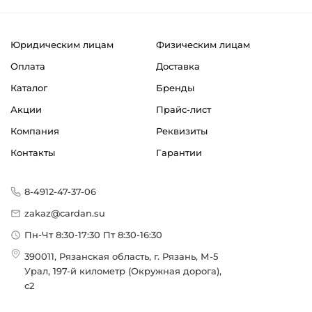
Юридическим лицам
Физическим лицам
Оплата
Доставка
Каталог
Бренды
Акции
Прайс-лист
Компания
Реквизиты
Контакты
Гарантии
8-4912-47-37-06
zakaz@cardan.su
Пн-Чт 8:30-17:30 Пт 8:30-16:30
390011, Рязанская область, г. Рязань, М-5
Урал, 197-й километр (Окружная дорога),
с2