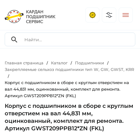
Главная страница
Каталог
Подшипники
/
/
/
Закрепляемые сельхоз подшипники тип W, GW, GWST, KRR
/
Корпус с подшипником в сборе с круглым отверстием на
вал 44,831 мм, оцинкованный, комплект для ремонта.
Артикул GWST209PPB12*ZN (FKL)
Корпус с подшипником в сборе с круглым
отверстием на вал 44,831 мм,
оцинкованный, комплект для ремонта.
Артикул GWST209PPB12*ZN (FKL)