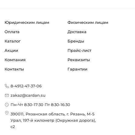
Юридическим лицам
Физическим лицам
Оплата
Доставка
Каталог
Бренды
Акции
Прайс-лист
Компания
Реквизиты
Контакты
Гарантии
8-4912-47-37-06
zakaz@cardan.su
Пн-Чт 8:30-17:30 Пт 8:30-16:30
390011, Рязанская область, г. Рязань, М-5
Урал, 197-й километр (Окружная дорога),
с2