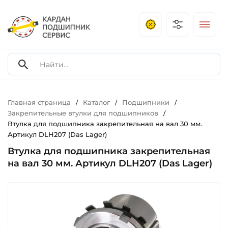
Главная страница
Каталог
Подшипники
/
/
/
Закрепительные втулки для подшипников
/
Втулка для подшипника закрепительная на вал 30 мм.
Артикул DLH207 (Das Lager)
Втулка для подшипника закрепительная
на вал 30 мм. Артикул DLH207 (Das Lager)