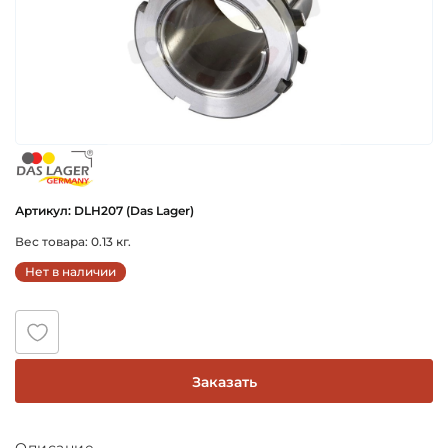
das_lager_germany
Артикул: DLH207 (Das Lager)
Вес товара: 0.13 кг.
Нет в наличии
Заказать