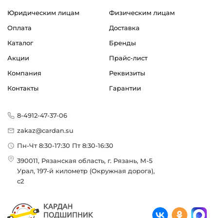
Юридическим лицам
Физическим лицам
Оплата
Доставка
Каталог
Бренды
Акции
Прайс-лист
Компания
Реквизиты
Контакты
Гарантии
8-4912-47-37-06
zakaz@cardan.su
Пн-Чт 8:30-17:30 Пт 8:30-16:30
390011, Рязанская область, г. Рязань, М-5
Урал, 197-й километр (Окружная дорога),
с2