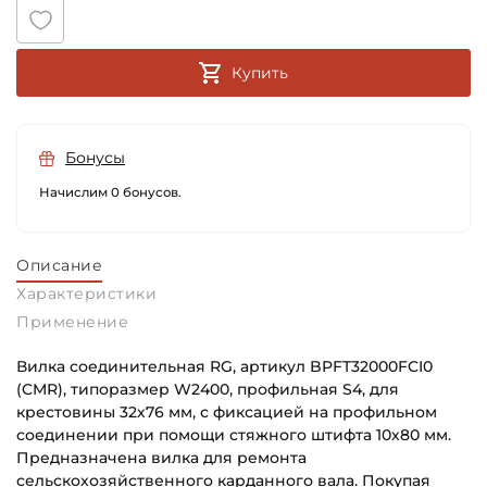
Купить
Бонусы
Начислим 0 бонусов.
Описание
Характеристики
Применение
Вилка соединительная RG, артикул BPFT32000FCI0
(CMR), типоразмер W2400, профильная S4, для
крестовины 32х76 мм, с фиксацией на профильном
соединении при помощи стяжного штифта 10х80 мм.
Предназначена вилка для ремонта
сельскохозяйственного карданного вала. Покупая