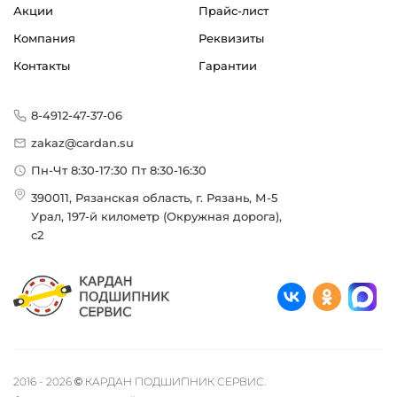
Акции
Прайс-лист
Компания
Реквизиты
Контакты
Гарантии
8-4912-47-37-06
zakaz@cardan.su
Пн-Чт 8:30-17:30 Пт 8:30-16:30
390011, Рязанская область, г. Рязань, М-5
Урал, 197-й километр (Окружная дорога),
с2
2016 - 2026 © КАРДАН ПОДШИПНИК СЕРВИС.