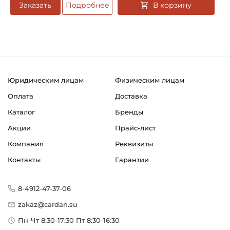
В корзину
Заказать
Подробнее
Юридическим лицам
Физическим лицам
Оплата
Доставка
Каталог
Бренды
Акции
Прайс-лист
Компания
Реквизиты
Контакты
Гарантии
8-4912-47-37-06
zakaz@cardan.su
Пн-Чт 8:30-17:30 Пт 8:30-16:30