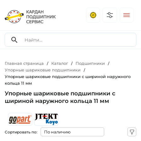
Главная страница
Каталог
Подшипники
/
/
/
Упорные шариковые подшипники
/
Упорные шариковые подшипники с шириной наружного
кольца 11 мм
Упорные шариковые подшипники с
шириной наружного кольца 11 мм
Сортировать по: