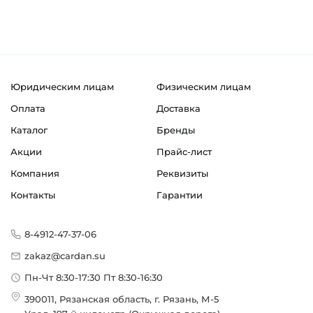
Юридическим лицам
Физическим лицам
Оплата
Доставка
Каталог
Бренды
Акции
Прайс-лист
Компания
Реквизиты
Контакты
Гарантии
8-4912-47-37-06
zakaz@cardan.su
Пн-Чт 8:30-17:30 Пт 8:30-16:30
390011, Рязанская область, г. Рязань, М-5