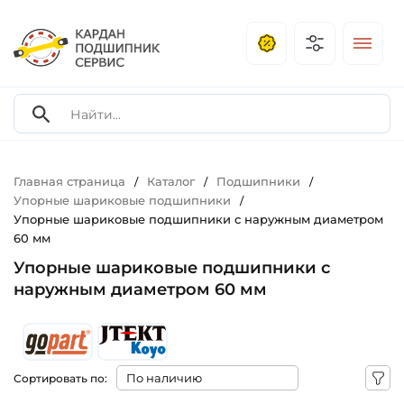
Главная страница
Каталог
Подшипники
/
/
/
Упорные шариковые подшипники
/
Упорные шариковые подшипники с наружным диаметром
60 мм
Упорные шариковые подшипники с
наружным диаметром 60 мм
Сортировать по: