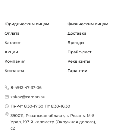
Юридическим лицам
Физическим лицам
Оплата
Доставка
Каталог
Бренды
Акции
Прайс-лист
Компания
Реквизиты
Контакты
Гарантии
8-4912-47-37-06
zakaz@cardan.su
Пн-Чт 8:30-17:30 Пт 8:30-16:30
390011, Рязанская область, г. Рязань, М-5
Урал, 197-й километр (Окружная дорога),
с2