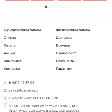
Юридическим лицам
Физическим лицам
Оплата
Доставка
Каталог
Бренды
Акции
Прайс-лист
Компания
Реквизиты
Контакты
Гарантии
8-4912-47-37-06
zakaz@cardan.su
Пн-Чт 8:30-17:30 Пт 8:30-16:30
390011, Рязанская область, г. Рязань, М-5
Урал, 197-й километр (Окружная дорога),