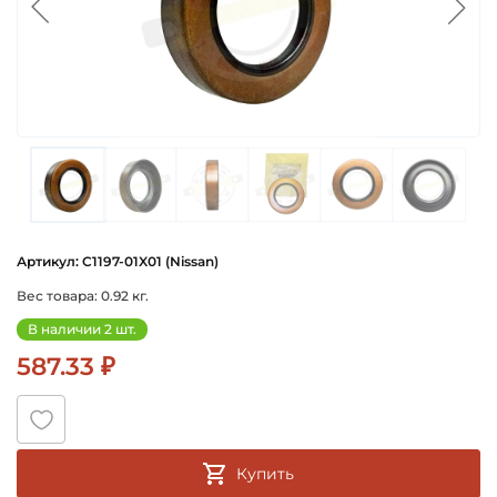
Артикул: C1197-01X01 (Nissan)
Вес товара: 0.92 кг.
В наличии 2 шт.
587.33 ₽
Купить