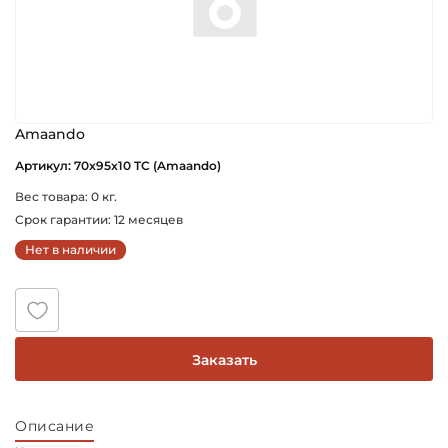
Amaando
Артикул: 70x95x10 TC (Amaando)
Вес товара: 0 кг.
Срок гарантии: 12 месяцев
Нет в наличии
Заказать
Описание