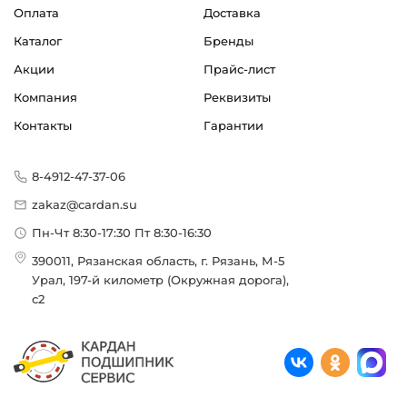
Оплата
Доставка
Каталог
Бренды
Акции
Прайс-лист
Компания
Реквизиты
Контакты
Гарантии
8-4912-47-37-06
zakaz@cardan.su
Пн-Чт 8:30-17:30 Пт 8:30-16:30
390011, Рязанская область, г. Рязань, М-5
Урал, 197-й километр (Окружная дорога),
с2