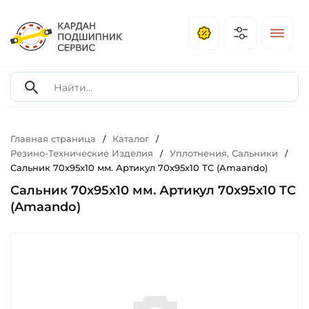
Главная страница
Каталог
/
/
Резино-Технические Изделия
Уплотнения, Сальники
/
/
Сальник 70x95x10 мм. Артикул 70x95x10 TC (Amaando)
Сальник 70x95x10 мм. Артикул 70x95x10 TC
(Amaando)