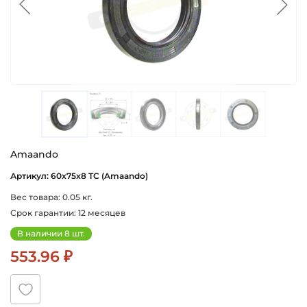
Amaando
Артикул: 60x75x8 TC (Amaando)
Вес товара: 0.05 кг.
Срок гарантии: 12 месяцев
В наличии 8 шт.
553.96 ₽