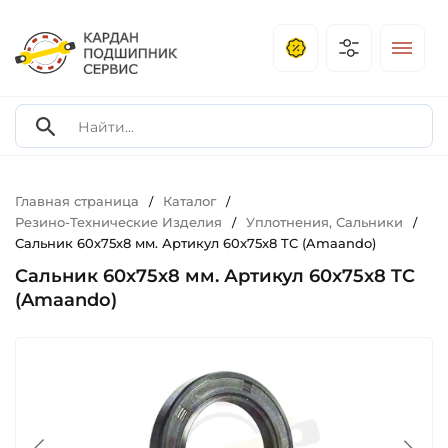
Главная страница
Каталог
/
/
Резино-Технические Изделия
Уплотнения, Сальники
/
/
Сальник 60х75х8 мм. Артикул 60x75x8 TC (Amaando)
Сальник 60х75х8 мм. Артикул 60x75x8 TC
(Amaando)