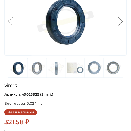
Simrit
Артикул: 49023925 (Simrit)
Вес товара: 0.024 кг.
Нет в наличии
321.58 ₽