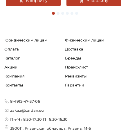
В корзину
В корзину
Юридическим лицам
Физическим лицам
Оплата
Доставка
Каталог
Бренды
Акции
Прайс-лист
Компания
Реквизиты
Контакты
Гарантии
8-4912-47-37-06
zakaz@cardan.su
Пн-Чт 8:30-17:30 Пт 8:30-16:30
390011, Рязанская область, г. Рязань, М-5