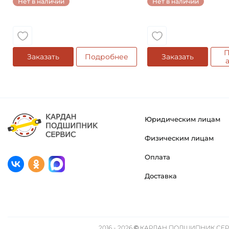
Нет в наличии
Нет в наличии
П
Заказать
Подробнее
Заказать
Юридическим лицам
Физическим лицам
Оплата
Доставка
2016 - 2026 © КАРДАН ПОДШИПНИК СЕРВ