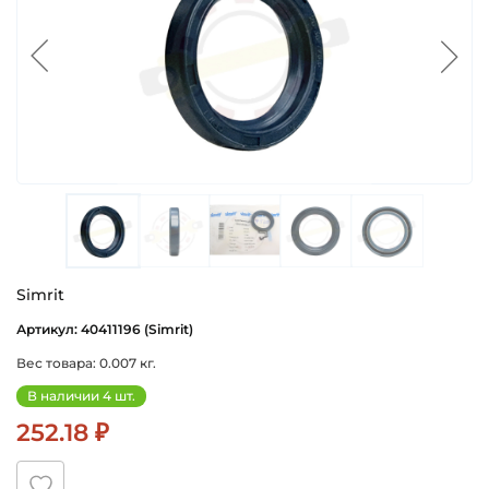
Simrit
Артикул: 40411196 (Simrit)
Вес товара: 0.007 кг.
В наличии 4 шт.
252.18 ₽