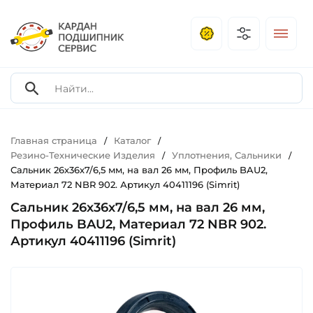
Главная страница
Каталог
/
/
Резино-Технические Изделия
Уплотнения, Сальники
/
/
Сальник 26х36х7/6,5 мм, на вал 26 мм, Профиль BAU2,
Материал 72 NBR 902. Артикул 40411196 (Simrit)
Сальник 26х36х7/6,5 мм, на вал 26 мм,
Профиль BAU2, Материал 72 NBR 902.
Артикул 40411196 (Simrit)