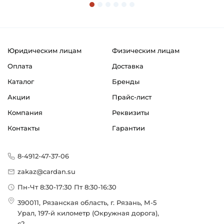
Юридическим лицам
Физическим лицам
Оплата
Доставка
Каталог
Бренды
Акции
Прайс-лист
Компания
Реквизиты
Контакты
Гарантии
8-4912-47-37-06
zakaz@cardan.su
Пн-Чт 8:30-17:30 Пт 8:30-16:30
390011, Рязанская область, г. Рязань, М-5
Урал, 197-й километр (Окружная дорога),
с2