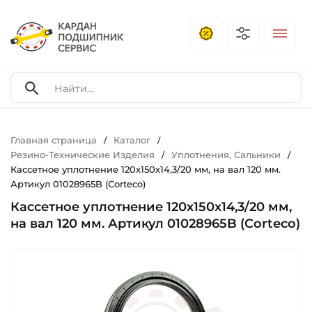
Главная страница
Каталог
/
/
Резино-Технические Изделия
Уплотнения, Сальники
/
/
Кассетное уплотнение 120х150х14,3/20 мм, на вал 120 мм.
Артикул 01028965B (Corteco)
Кассетное уплотнение 120х150х14,3/20 мм,
на вал 120 мм. Артикул 01028965B (Corteco)