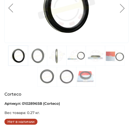
Corteco
Артикул: 01028965B (Corteco)
Вес товара: 0.27 кг.
Нет в наличии