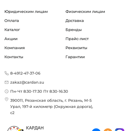
Юридическим лицам
Физическим лицам
Оплата
Доставка
Каталог
Бренды
Акции
Прайс-лист
Компания
Реквизиты
Контакты
Гарантии
8-4912-47-37-06
zakaz@cardan.su
Пн-Чт 8:30-17:30 Пт 8:30-16:30
390011, Рязанская область, г. Рязань, М-5
Урал, 197-й километр (Окружная дорога),
с2