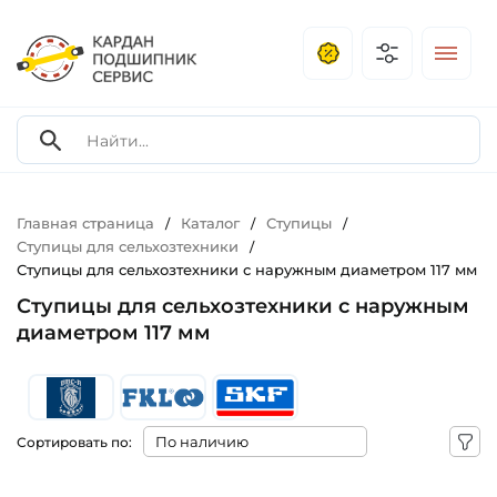
Главная страница
Каталог
Ступицы
/
/
/
Ступицы для сельхозтехники
/
Ступицы для сельхозтехники с наружным диаметром 117 мм
Ступицы для сельхозтехники с наружным
диаметром 117 мм
Сортировать по: