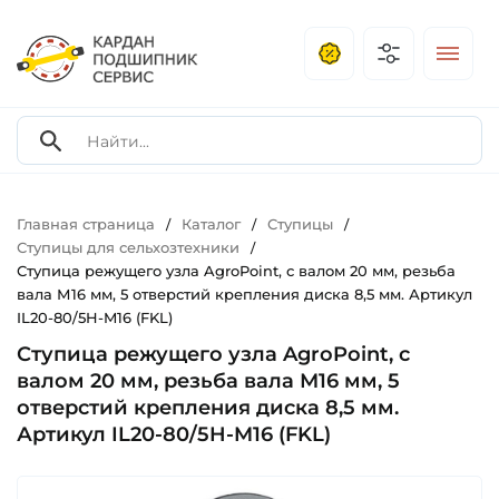
Главная страница
Каталог
Ступицы
/
/
/
Ступицы для сельхозтехники
/
Ступица режущего узла AgroPoint, с валом 20 мм, резьба
вала М16 мм, 5 отверстий крепления диска 8,5 мм. Артикул
IL20-80/5H-M16 (FKL)
Ступица режущего узла AgroPoint, с
валом 20 мм, резьба вала М16 мм, 5
отверстий крепления диска 8,5 мм.
Артикул IL20-80/5H-M16 (FKL)