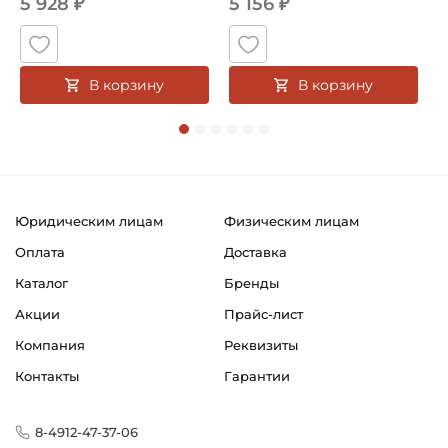
5 928 ₽
5 156 ₽
В корзину
В корзину
Юридическим лицам
Физическим лицам
Оплата
Доставка
Каталог
Бренды
Акции
Прайс-лист
Компания
Реквизиты
Контакты
Гарантии
8-4912-47-37-06