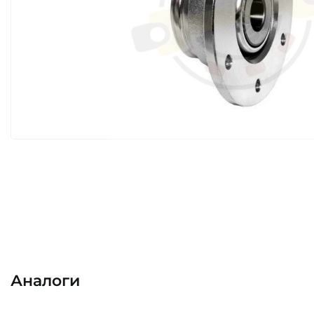
Аналоги