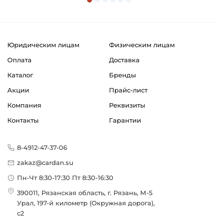
Юридическим лицам
Физическим лицам
Оплата
Доставка
Каталог
Бренды
Акции
Прайс-лист
Компания
Реквизиты
Контакты
Гарантии
8-4912-47-37-06
zakaz@cardan.su
Пн-Чт 8:30-17:30 Пт 8:30-16:30
390011, Рязанская область, г. Рязань, М-5
Урал, 197-й километр (Окружная дорога),
с2