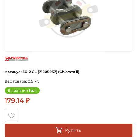
chiaravalli
Артикул: 50-2 CL (71205057) (Chiaravalli)
Вес товара: 0.5 кг.
В наличии 1 шт.
179.14 ₽
Купить