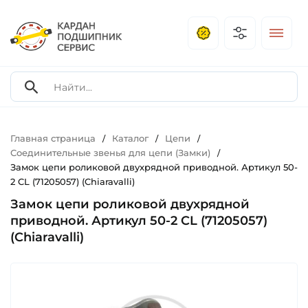
Главная страница
Каталог
Цепи
/
/
/
Соединительные звенья для цепи (Замки)
/
Замок цепи роликовой двухрядной приводной. Артикул 50-
2 CL (71205057) (Chiaravalli)
Замок цепи роликовой двухрядной
приводной. Артикул 50-2 CL (71205057)
(Chiaravalli)