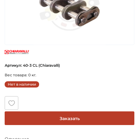
chiaravalli
Артикул: 40-3 CL (Chiaravalli)
Вес товара: 0 кг.
Нет в наличии
Заказать