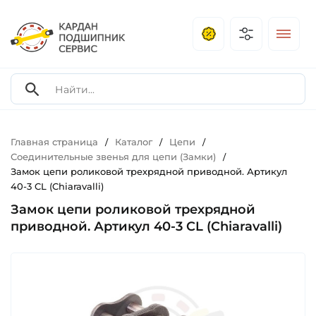
Главная страница
Каталог
Цепи
/
/
/
Соединительные звенья для цепи (Замки)
/
Замок цепи роликовой трехрядной приводной. Артикул
40-3 CL (Chiaravalli)
Замок цепи роликовой трехрядной
приводной. Артикул 40-3 CL (Chiaravalli)