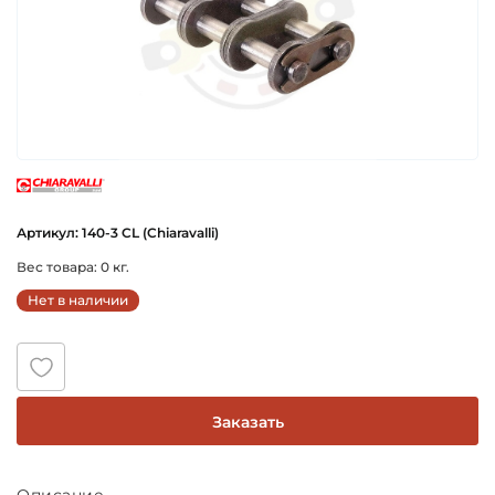
chiaravalli
Артикул: 140-3 CL (Chiaravalli)
Вес товара: 0 кг.
Нет в наличии
Заказать