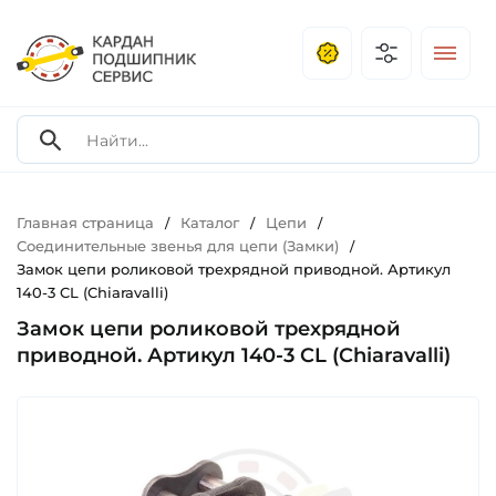
Главная страница
Каталог
Цепи
/
/
/
Соединительные звенья для цепи (Замки)
/
Замок цепи роликовой трехрядной приводной. Артикул
140-3 CL (Chiaravalli)
Замок цепи роликовой трехрядной
приводной. Артикул 140-3 CL (Chiaravalli)