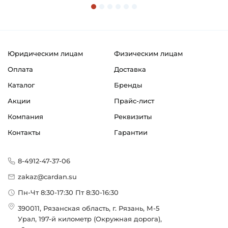
Юридическим лицам
Физическим лицам
Оплата
Доставка
Каталог
Бренды
Акции
Прайс-лист
Компания
Реквизиты
Контакты
Гарантии
8-4912-47-37-06
zakaz@cardan.su
Пн-Чт 8:30-17:30 Пт 8:30-16:30
390011, Рязанская область, г. Рязань, М-5
Урал, 197-й километр (Окружная дорога),