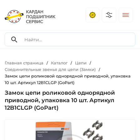
Главная страница
Каталог
Цепи
/
/
/
Соединительные звенья для цепи (Замки)
/
Замок цепи роликовой однорядной приводной, упаковка
10 шт. Артикул 12B1CLGP (GoPart)
Замок цепи роликовой однорядной
приводной, упаковка 10 шт. Артикул
12B1CLGP (GoPart)