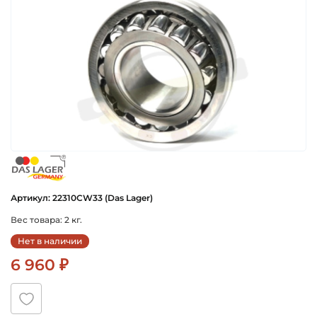
das_lager_germany
Артикул: 22310CW33 (Das Lager)
Вес товара: 2 кг.
Нет в наличии
6 960 ₽