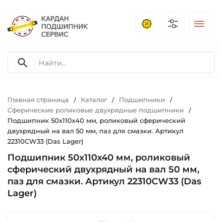
Главная страница
Каталог
Подшипники
/
/
/
Сферические роликовые двухрядные подшипники
/
Подшипник 50х110х40 мм, роликовый сферический
двухрядный на вал 50 мм, паз для смазки. Артикул
22310CW33 (Das Lager)
Подшипник 50х110х40 мм, роликовый
сферический двухрядный на вал 50 мм,
паз для смазки. Артикул 22310CW33 (Das
Lager)