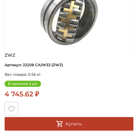
ZWZ
Артикул: 22208 CA/W33 (ZWZ)
Вес товара: 0.56 кг.
В наличии 2 шт.
4 745.62 ₽
Купить