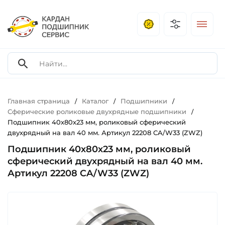
Главная страница
Каталог
Подшипники
/
/
/
Сферические роликовые двухрядные подшипники
/
Подшипник 40х80х23 мм, роликовый сферический
двухрядный на вал 40 мм. Артикул 22208 CA/W33 (ZWZ)
Подшипник 40х80х23 мм, роликовый
сферический двухрядный на вал 40 мм.
Артикул 22208 CA/W33 (ZWZ)