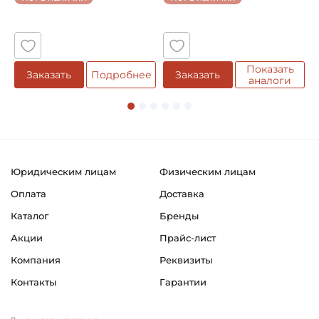
5
Показать
Заказать
Подробнее
Заказать
аналоги
Юридическим лицам
Физическим лицам
Оплата
Доставка
Каталог
Бренды
Акции
Прайс-лист
Компания
Реквизиты
Контакты
Гарантии