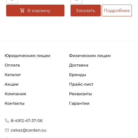
В корзину
Заказать
Подробнее
Юридическим лицам
Физическим лицам
Оплата
Доставка
Каталог
Бренды
Акции
Прайс-лист
Компания
Реквизиты
Контакты
Гарантии
8-4912-47-37-06
zakaz@cardan.su