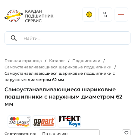
Главная страница
Каталог
Подшипники
/
/
/
Самоустанавливающиеся шариковые подшипники
/
Самоустанавливающиеся шариковые подшипники с
наружным диаметром 62 мм
Самоустанавливающиеся шариковые
подшипники с наружным диаметром 62
мм
Сортировать по: