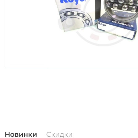
Новинки
Скидки