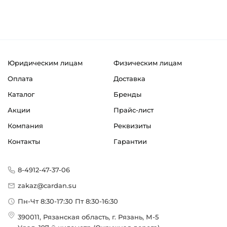
Юридическим лицам
Физическим лицам
Оплата
Доставка
Каталог
Бренды
Акции
Прайс-лист
Компания
Реквизиты
Контакты
Гарантии
8-4912-47-37-06
zakaz@cardan.su
Пн-Чт 8:30-17:30 Пт 8:30-16:30
390011, Рязанская область, г. Рязань, М-5