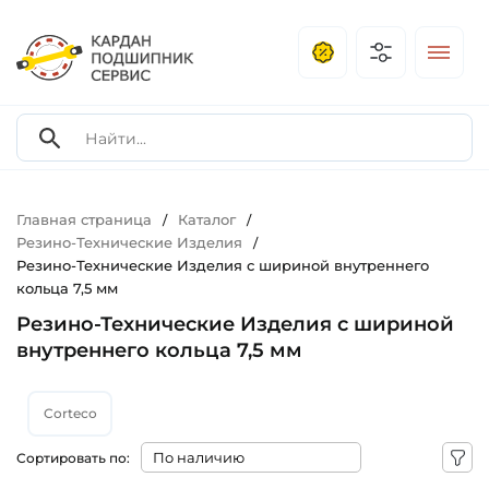
Главная страница
Каталог
/
/
Резино-Технические Изделия
/
Резино-Технические Изделия с шириной внутреннего
кольца 7,5 мм
Резино-Технические Изделия с шириной
внутреннего кольца 7,5 мм
Corteco
Сортировать по: