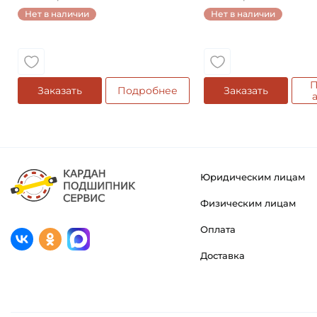
Нет в наличии
Нет в наличии
П
Заказать
Подробнее
Заказать
Юридическим лицам
Физическим лицам
Оплата
Доставка