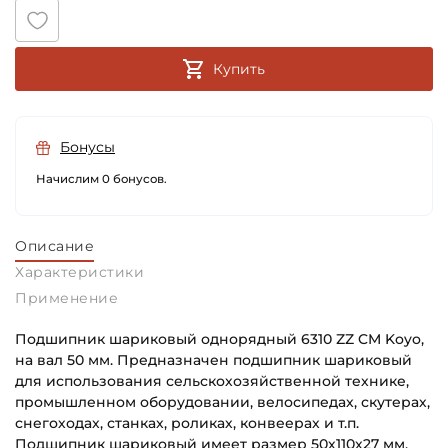
Купить
Бонусы
Начислим 0 бонусов.
Описание
Характеристики
Применение
Подшипник шариковый однорядный 6310 ZZ CM Koyo,
на вал 50 мм. Предназначен подшипник шариковый
для использования сельскохозяйственной технике,
промышленном оборудовании, велосипедах, скутерах,
снегоходах, станках, роликах, конвеерах и т.п.
Подшипник шариковый имеет размер 50х110х27 мм.