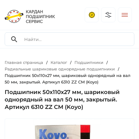
Главная страница
Каталог
Подшипники
/
/
/
Радиальные шариковые однорядные подшипники
/
Подшипник 50х110х27 мм, шариковый однорядный на вал
50 мм, закрытый. Артикул 6310 ZZ CM (Koyo)
Подшипник 50х110х27 мм, шариковый
однорядный на вал 50 мм, закрытый.
Артикул 6310 ZZ CM (Koyo)