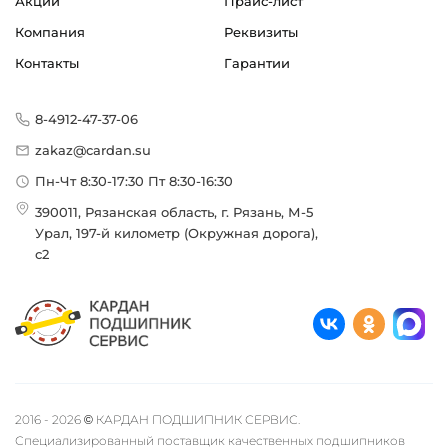
Акции
Прайс-лист
Компания
Реквизиты
Контакты
Гарантии
8-4912-47-37-06
zakaz@cardan.su
Пн-Чт 8:30-17:30 Пт 8:30-16:30
390011, Рязанская область, г. Рязань, М-5
Урал, 197-й километр (Окружная дорога),
с2
2016 - 2026 © КАРДАН ПОДШИПНИК СЕРВИС.
Специализированный поставщик качественных подшипников