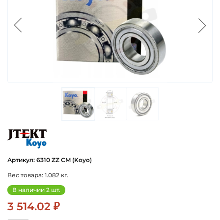
koyo
Артикул: 6310 ZZ CM (Koyo)
Вес товара: 1.082 кг.
В наличии 2 шт.
3 514.02 ₽