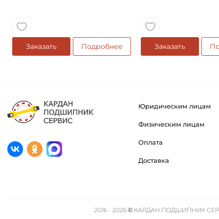
Заказать
Подробнее
Заказать
По
Юридическим лицам
Физическим лицам
Оплата
Доставка
2016 - 2026 © КАРДАН ПОДШИПНИК СЕРВ